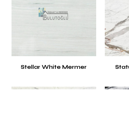
Stellar White Mermer
Stat