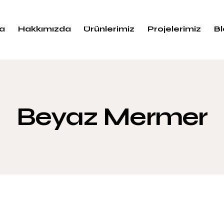
a
Hakkımızda
Ürünlerimiz
Projelerimiz
B
Beyaz Mermer