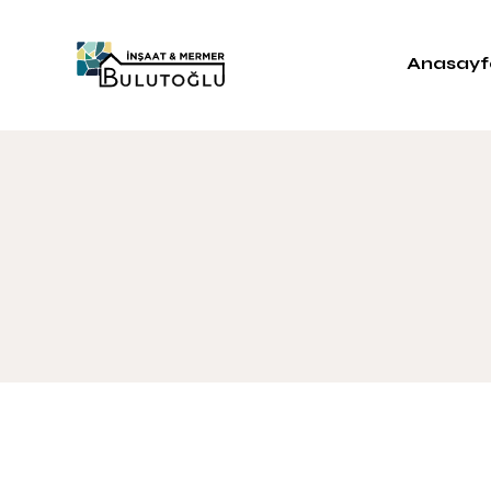
Anasayf