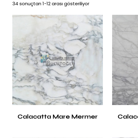
34 sonuçtan 1-12 arası gösteriliyor
Calacatta Mare Mermer
Calac