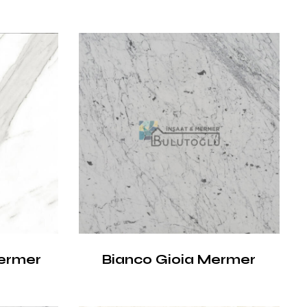
ermer
Bianco Gioia Mermer