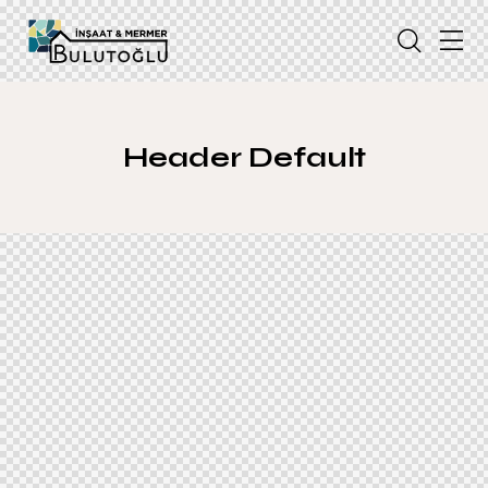
Header Default