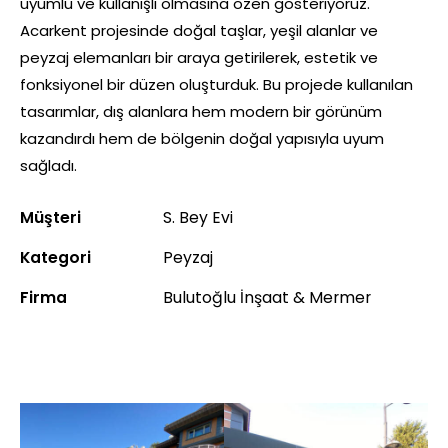
uyumlu ve kullanışlı olmasına özen gösteriyoruz.
Acarkent projesinde doğal taşlar, yeşil alanlar ve
peyzaj elemanları bir araya getirilerek, estetik ve
fonksiyonel bir düzen oluşturduk. Bu projede kullanılan
tasarımlar, dış alanlara hem modern bir görünüm
kazandırdı hem de bölgenin doğal yapısıyla uyum
sağladı.
Müşteri
S. Bey Evi
Kategori
Peyzaj
Firma
Bulutoğlu İnşaat & Mermer