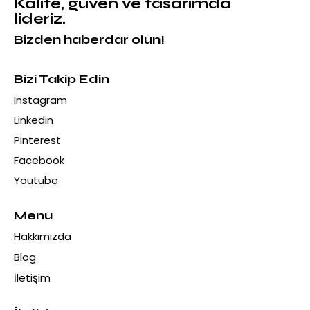
Kalite, güven ve tasarımda
lideriz.
Bizden haberdar olun!
Bizi Takip Edin
Instagram
Linkedin
Pinterest
Facebook
Youtube
Menu
Hakkımızda
Blog
İletişim