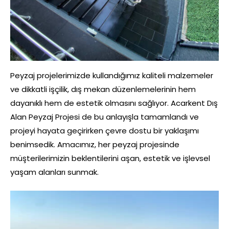
Peyzaj projelerimizde kullandığımız kaliteli malzemeler
ve dikkatli işçilik, dış mekan düzenlemelerinin hem
dayanıklı hem de estetik olmasını sağlıyor. Acarkent Dış
Alan Peyzaj Projesi de bu anlayışla tamamlandı ve
projeyi hayata geçirirken çevre dostu bir yaklaşımı
benimsedik. Amacımız, her peyzaj projesinde
müşterilerimizin beklentilerini aşan, estetik ve işlevsel
yaşam alanları sunmak.