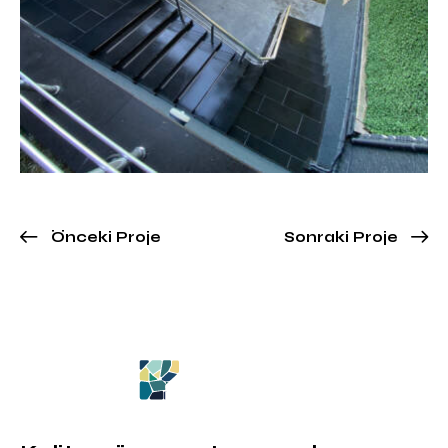
Önceki Proje
Sonraki Proje