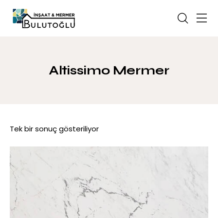
Altissimo Mermer
Tek bir sonuç gösteriliyor