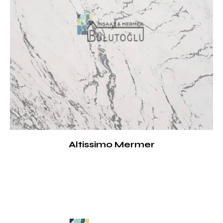
Altissimo Mermer