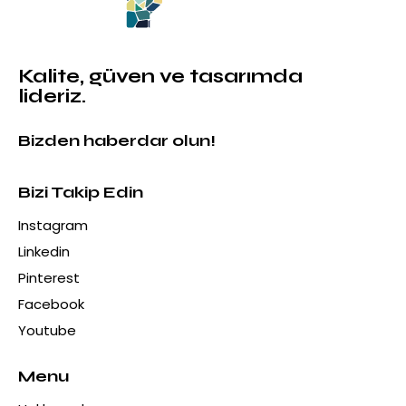
Kalite, güven ve tasarımda
lideriz.
Bizden haberdar olun!
Bizi Takip Edin
Instagram
Linkedin
Pinterest
Facebook
Youtube
Menu