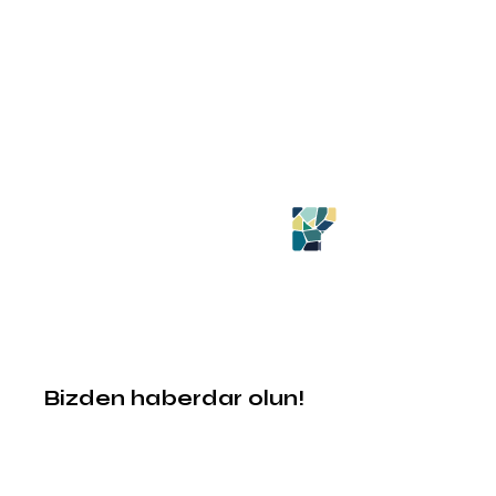
Bizden haberdar olun!