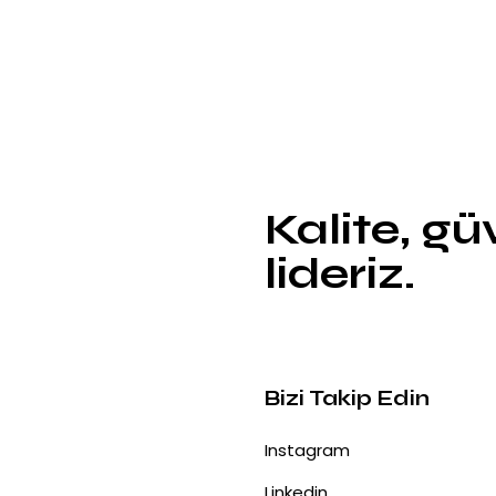
Kalite, g
lideriz.
Bizi Takip Edin
Instagram
Linkedin