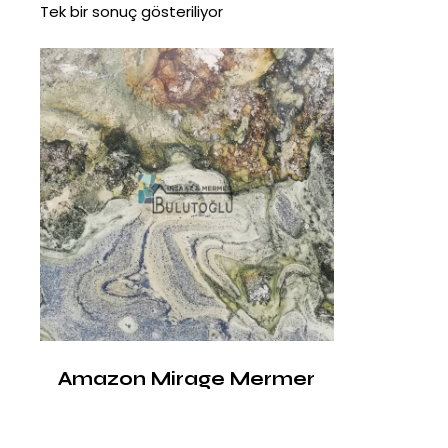
Tek bir sonuç gösteriliyor
Amazon Mirage Mermer