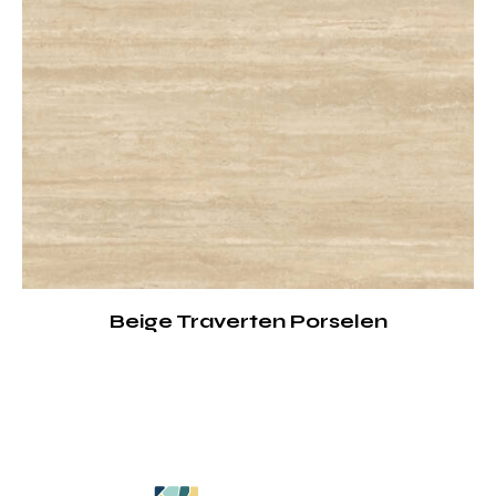
Beige Traverten Porselen