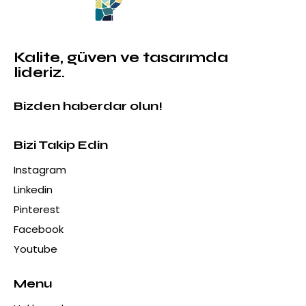
Kalite, güven ve tasarımda
lideriz.
Bizden haberdar olun!
Bizi Takip Edin
Instagram
Linkedin
Pinterest
Facebook
Youtube
Menu