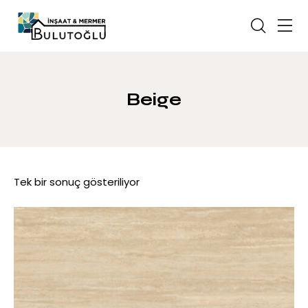
Beige
Tek bir sonuç gösteriliyor