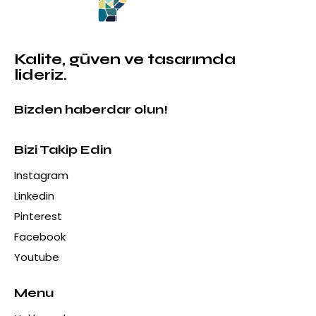
Kalite, güven ve tasarımda
lideriz.
Bizden haberdar olun!
Bizi Takip Edin
Instagram
Linkedin
Pinterest
Facebook
Youtube
Menu