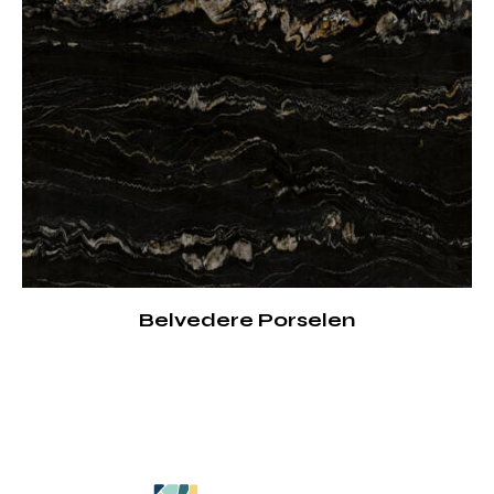
Belvedere Porselen