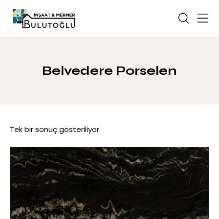
Belvedere Porselen
Tek bir sonuç gösteriliyor