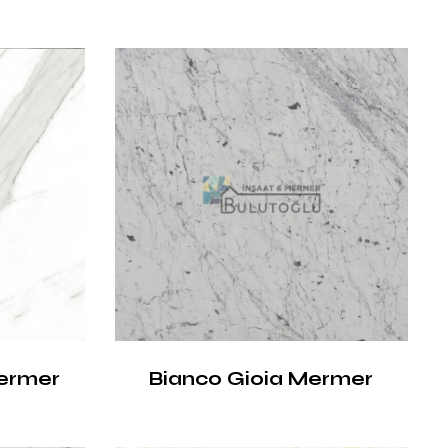
ermer
Bianco Gioia Mermer