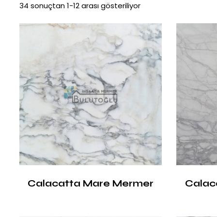
34 sonuçtan 1-12 arası gösteriliyor
Calacatta Mare Mermer
Calac