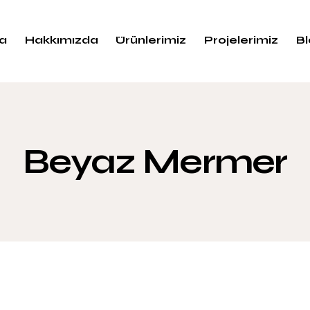
a
Hakkımızda
Ürünlerimiz
Projelerimiz
B
Beyaz Mermer