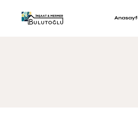
Anasayf