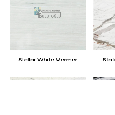
Stellar White Mermer
Stat