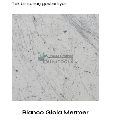
Tek bir sonuç gösteriliyor
Bianco Gioia Mermer