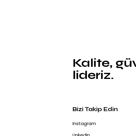
Kalite, g
lideriz.
Bizi Takip Edin
Instagram
Linkedin