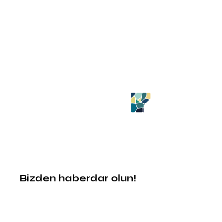
Bizden haberdar olun!