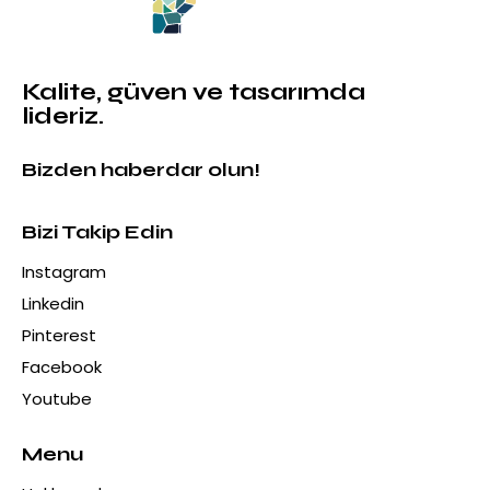
Kalite, güven ve tasarımda
lideriz.
Bizden haberdar olun!
Bizi Takip Edin
Instagram
Linkedin
Pinterest
Facebook
Youtube
Menu