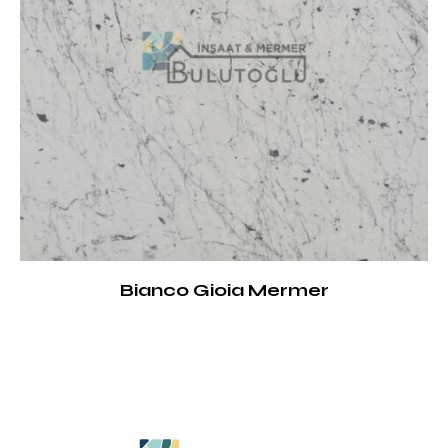
Bianco Gioia Mermer