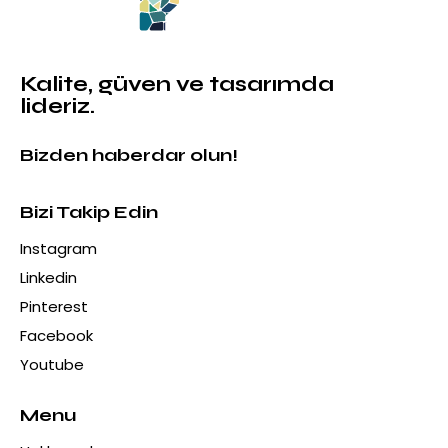
Kalite, güven ve tasarımda
lideriz.
Bizden haberdar olun!
Bizi Takip Edin
Instagram
Linkedin
Pinterest
Facebook
Youtube
Menu