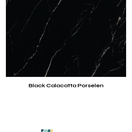
Black Calacatta Porselen