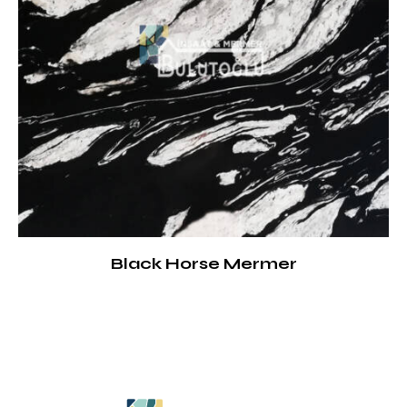
Black Horse Mermer