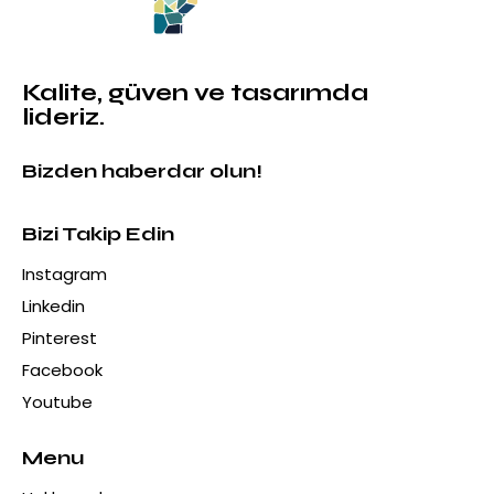
Kalite, güven ve tasarımda
lideriz.
Bizden haberdar olun!
Bizi Takip Edin
Instagram
Linkedin
Pinterest
Facebook
Youtube
Menu