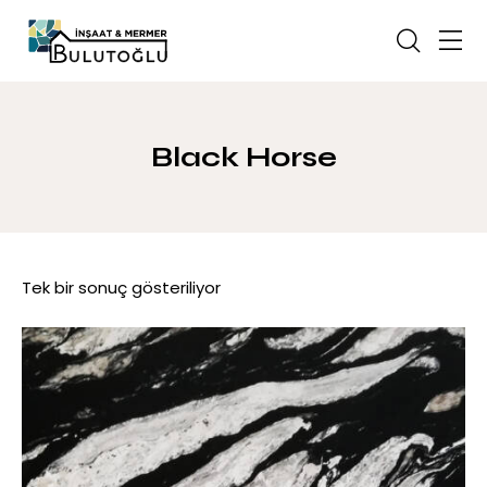
Black Horse
Tek bir sonuç gösteriliyor