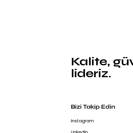
Kalite, g
lideriz.
Bizi Takip Edin
Instagram
Linkedin