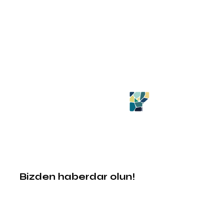
Bizden haberdar olun!