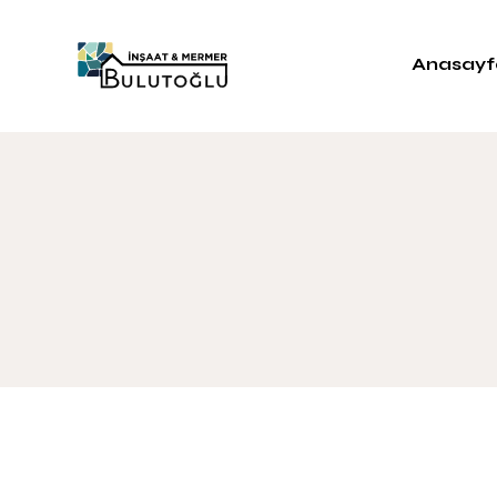
Anasayf