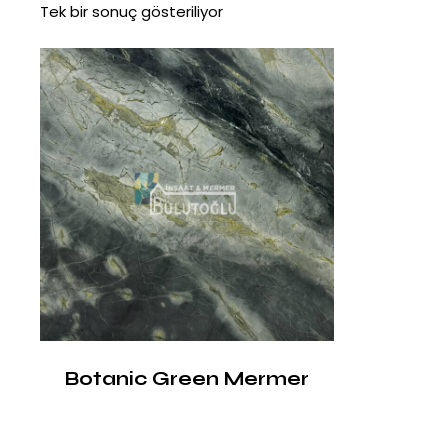
Tek bir sonuç gösteriliyor
Botanic Green Mermer