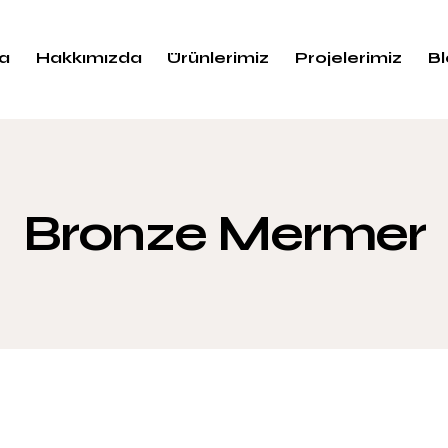
a
Hakkımızda
Ürünlerimiz
Projelerimiz
B
Bronze Mermer