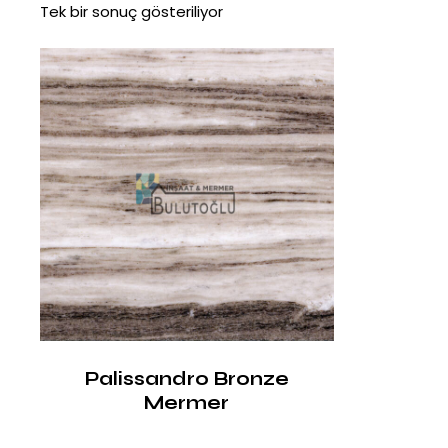
Tek bir sonuç gösteriliyor
Palissandro Bronze
Mermer