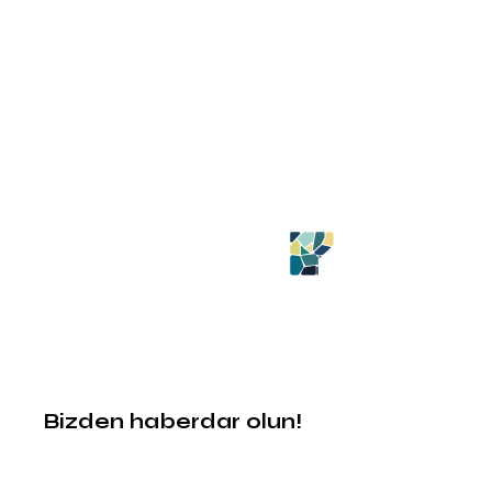
Bizden haberdar olun!