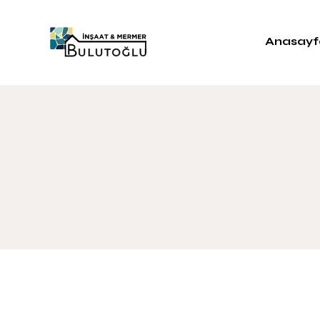
Anasayf