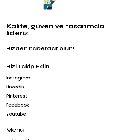
Kalite, güven ve tasarımda
lideriz.
Bizden haberdar olun!
Bizi Takip Edin
Instagram
Linkedin
Pinterest
Facebook
Youtube
Menu