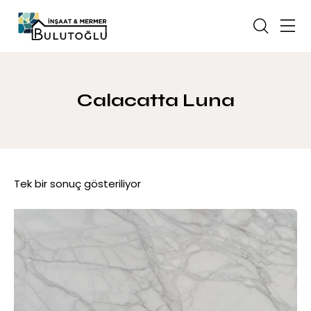
Calacatta Luna
Tek bir sonuç gösteriliyor