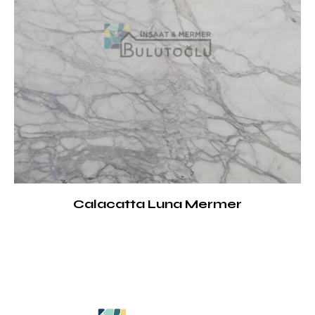
Calacatta Luna Mermer