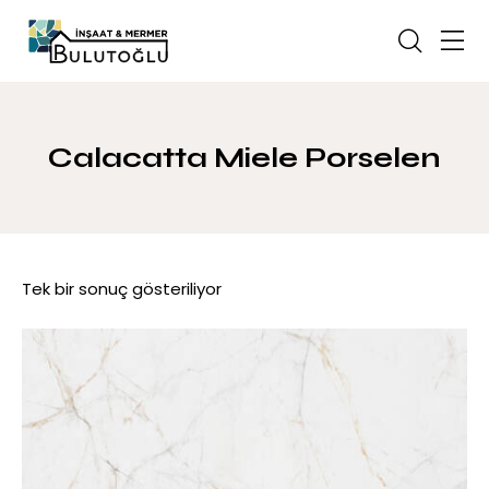
Calacatta Miele Porselen
Tek bir sonuç gösteriliyor