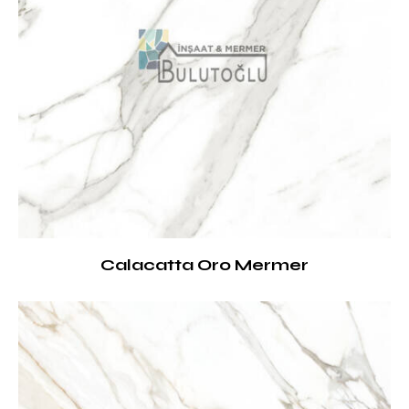
Calacatta Oro Mermer