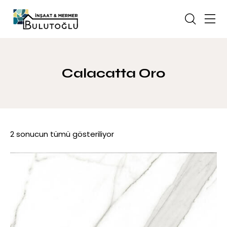
Calacatta Oro
2 sonucun tümü gösteriliyor