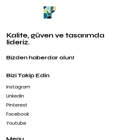
Kalite, güven ve tasarımda
lideriz.
Bizden haberdar olun!
Bizi Takip Edin
Instagram
Linkedin
Pinterest
Facebook
Youtube
Menu