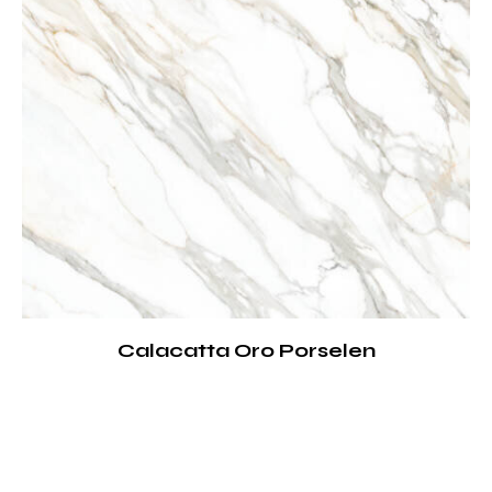
Calacatta Oro Porselen