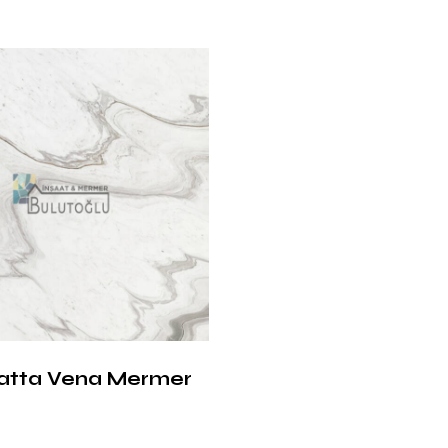
atta Vena Mermer