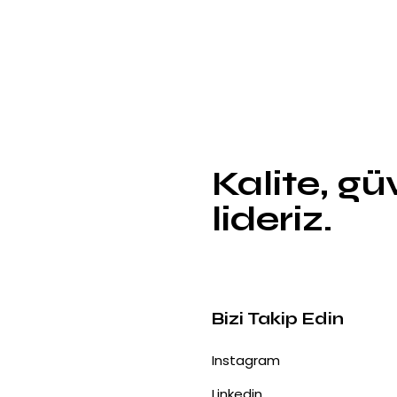
Kalite, g
lideriz.
Bizi Takip Edin
Instagram
Linkedin