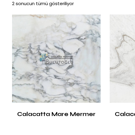
2 sonucun tümü gösteriliyor
Calacatta Mare Mermer
Calac