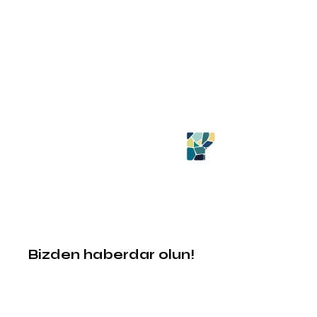
Bizden haberdar olun!