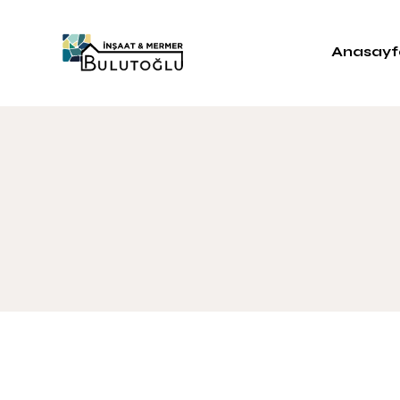
Anasayf