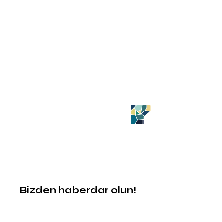
Bizden haberdar olun!