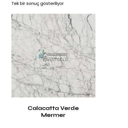
Tek bir sonuç gösteriliyor
Calacatta Verde
Mermer