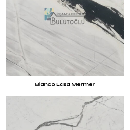
Bianco Lasa Mermer