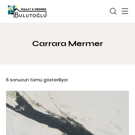
Carrara Mermer
6 sonucun tümü gösteriliyor