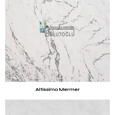
Altissimo Mermer