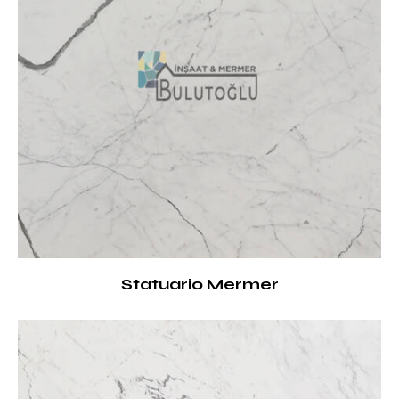
Statuario Mermer