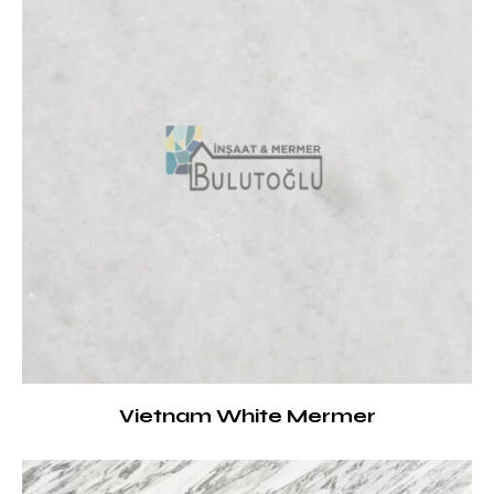
Vietnam White Mermer