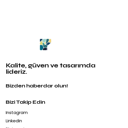
Kalite, güven ve tasarımda
lideriz.
Bizden haberdar olun!
Bizi Takip Edin
Instagram
Linkedin