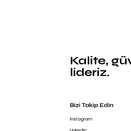
Kalite, g
lideriz.
Bizi Takip Edin
Instagram
Linkedin