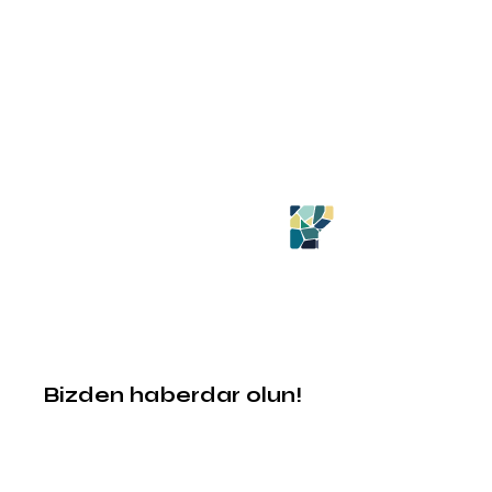
Bizden haberdar olun!