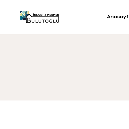
Anasayf