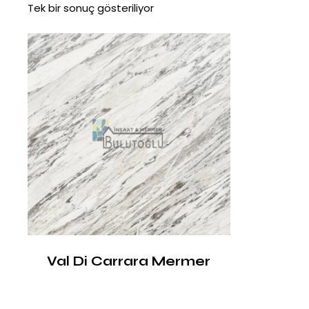
Tek bir sonuç gösteriliyor
Val Di Carrara Mermer