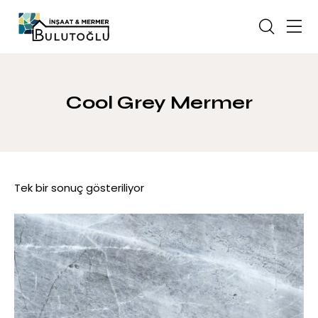
Cool Grey Mermer
Tek bir sonuç gösteriliyor