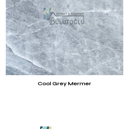
Cool Grey Mermer