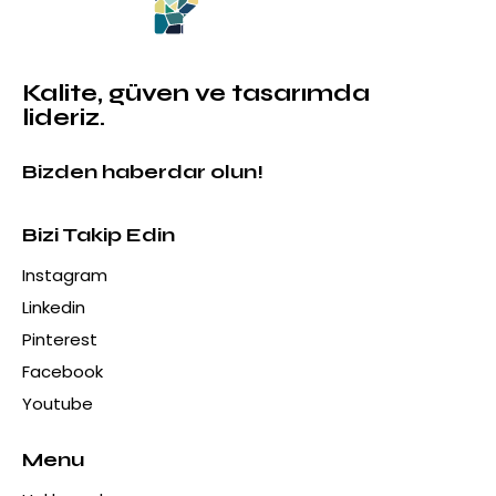
Kalite, güven ve tasarımda
lideriz.
Bizden haberdar olun!
Bizi Takip Edin
Instagram
Linkedin
Pinterest
Facebook
Youtube
Menu