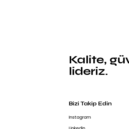
Kalite, g
lideriz.
Bizi Takip Edin
Instagram
Linkedin