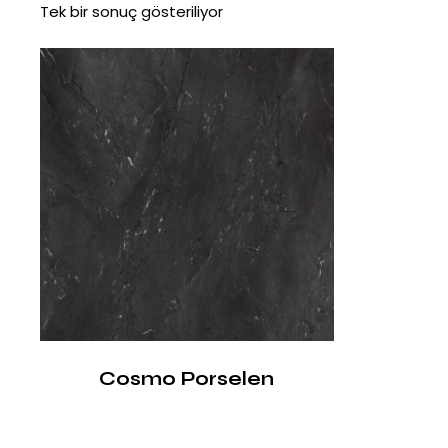
Tek bir sonuç gösteriliyor
Cosmo Porselen