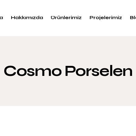
a
Hakkımızda
Ürünlerimiz
Projelerimiz
B
Cosmo Porselen