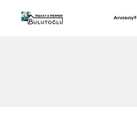
Anasayf