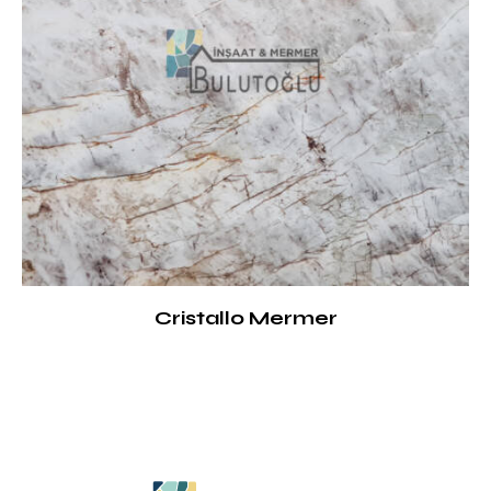
Cristallo Mermer