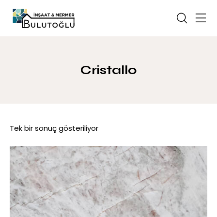
Cristallo
Tek bir sonuç gösteriliyor