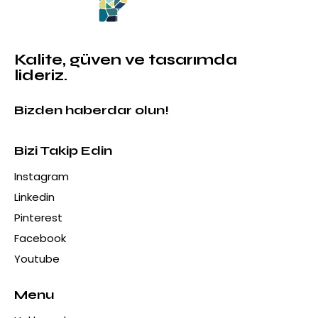
Kalite, güven ve tasarımda
lideriz.
Bizden haberdar olun!
Bizi Takip Edin
Instagram
Linkedin
Pinterest
Facebook
Youtube
Menu