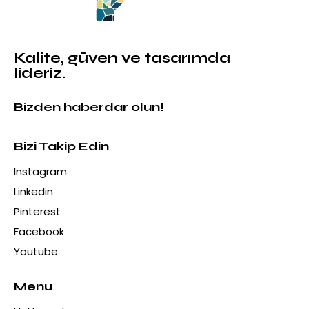
Kalite, güven ve tasarımda
lideriz.
Bizden haberdar olun!
Bizi Takip Edin
Instagram
Linkedin
Pinterest
Facebook
Youtube
Menu