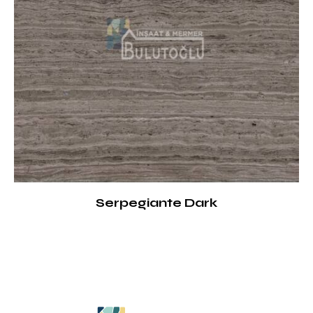
Serpegiante Dark