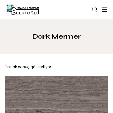
Dark Mermer
Tek bir sonuç gösteriliyor