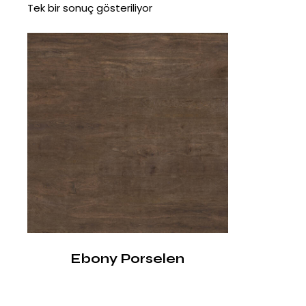
Tek bir sonuç gösteriliyor
Ebony Porselen