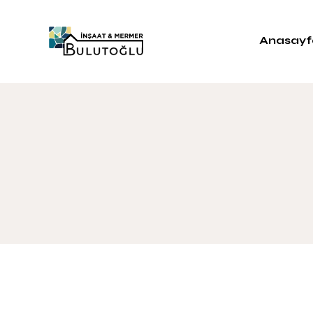
Anasayf