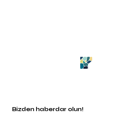
Bizden haberdar olun!