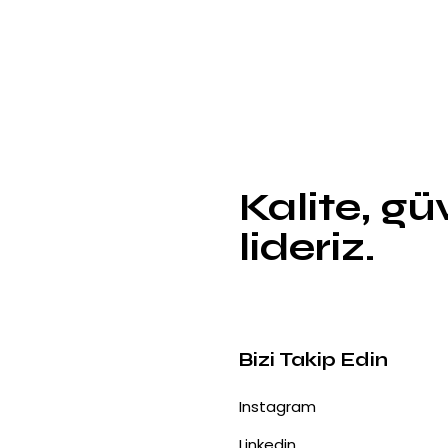
Kalite, g
lideriz.
Bizi Takip Edin
Instagram
Linkedin