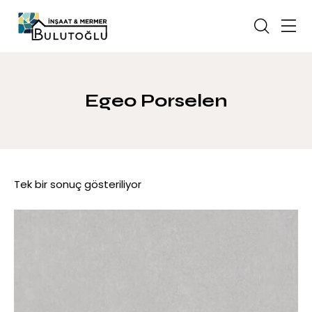
Egeo Porselen
Tek bir sonuç gösteriliyor