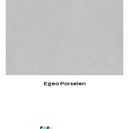
Egeo Porselen