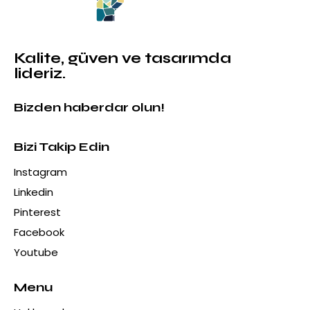
Kalite, güven ve tasarımda
lideriz.
Bizden haberdar olun!
Bizi Takip Edin
Instagram
Linkedin
Pinterest
Facebook
Youtube
Menu