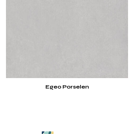
Egeo Porselen