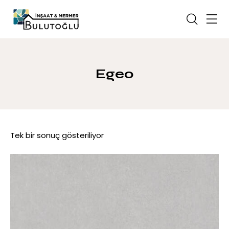
Egeo
Tek bir sonuç gösteriliyor