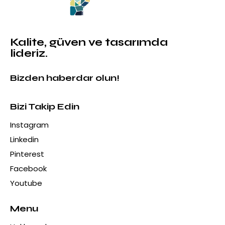
Kalite, güven ve tasarımda
lideriz.
Bizden haberdar olun!
Bizi Takip Edin
Instagram
Linkedin
Pinterest
Facebook
Youtube
Menu