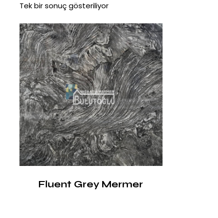
Tek bir sonuç gösteriliyor
Fluent Grey Mermer