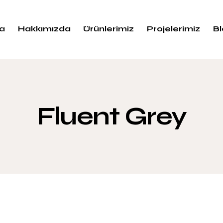
a
Hakkımızda
Ürünlerimiz
Projelerimiz
B
Fluent Grey