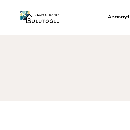
Anasayf