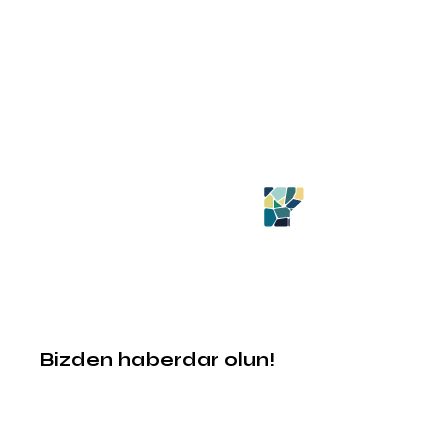
Bizden haberdar olun!