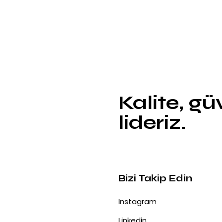
Kalite, g
lideriz.
Bizi Takip Edin
Instagram
Linkedin