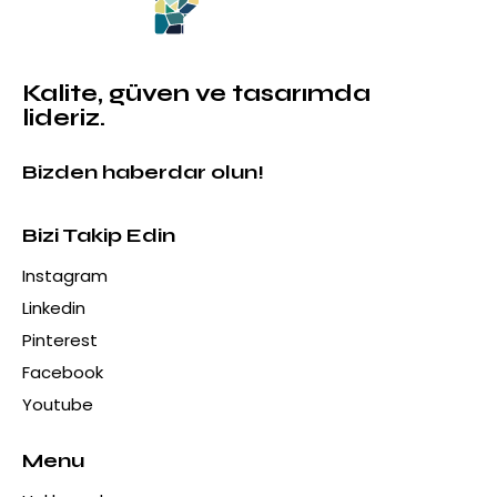
Kalite, güven ve tasarımda
lideriz.
Bizden haberdar olun!
Bizi Takip Edin
Instagram
Linkedin
Pinterest
Facebook
Youtube
Menu