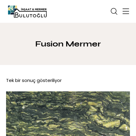
Fusion Mermer
Tek bir sonuç gösteriliyor