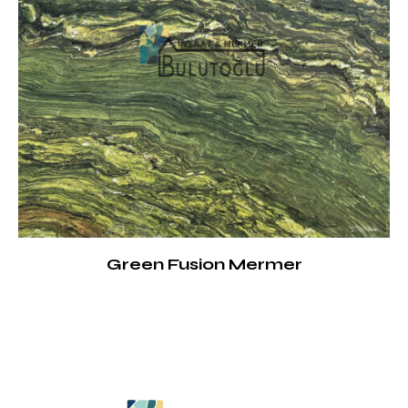
Green Fusion Mermer