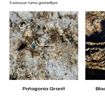
3 sonucun tümü gösteriliyor
Patagonia Granit
Bla