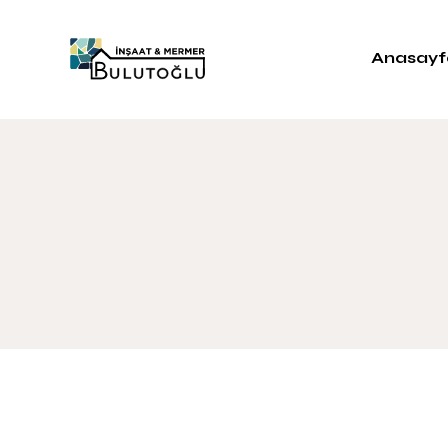
Anasayf