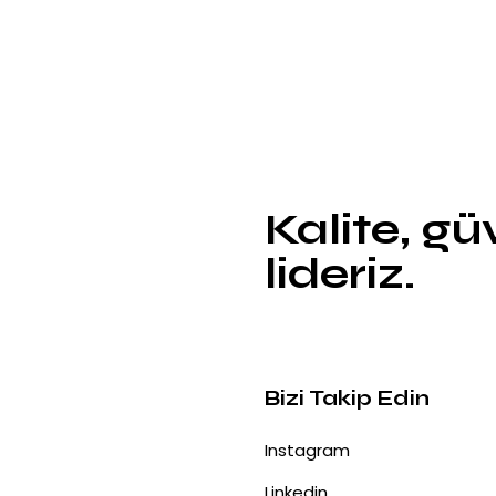
Kalite, g
lideriz.
Bizi Takip Edin
Instagram
Linkedin