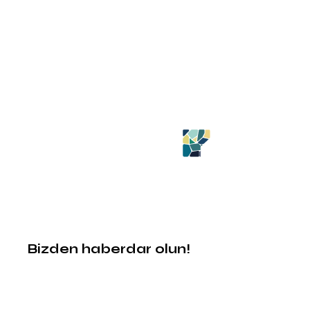
Bizden haberdar olun!