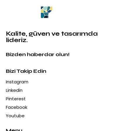
Kalite, güven ve tasarımda
lideriz.
Bizden haberdar olun!
Bizi Takip Edin
Instagram
Linkedin
Pinterest
Facebook
Youtube
Menu