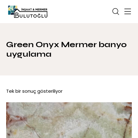
Green Onyx Mermer banyo
uygulama
Tek bir sonuç gösteriliyor