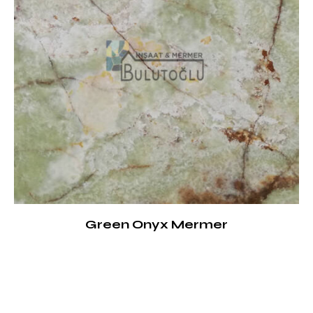
Green Onyx Mermer