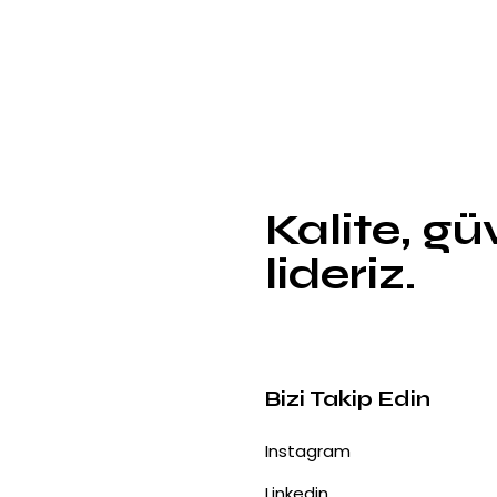
Kalite, g
lideriz.
Bizi Takip Edin
Instagram
Linkedin