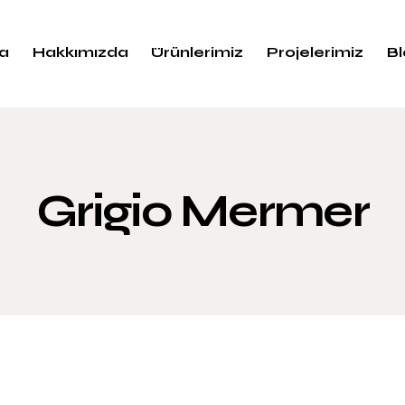
a
Hakkımızda
Ürünlerimiz
Projelerimiz
B
Grigio Mermer