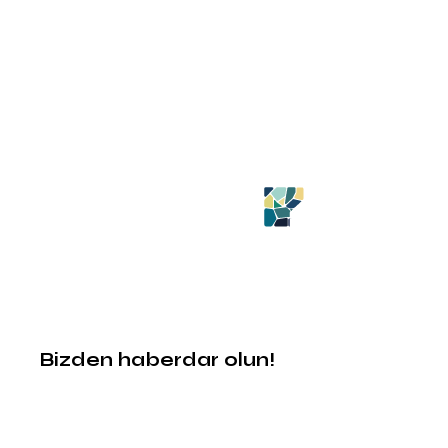
Bizden haberdar olun!