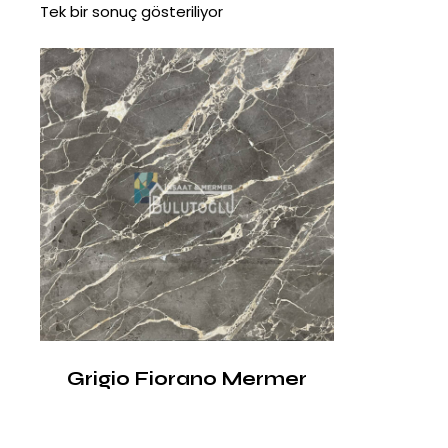
Tek bir sonuç gösteriliyor
Grigio Fiorano Mermer