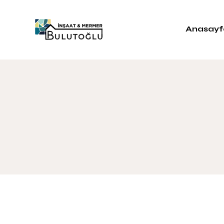
Anasayf