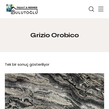
Grizio Orobico
Tek bir sonuç gösteriliyor