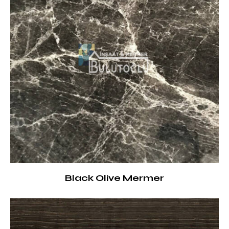
Black Olive Mermer