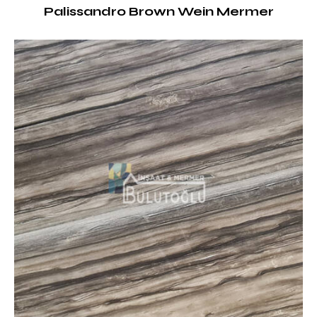
Palissandro Brown Wein Mermer