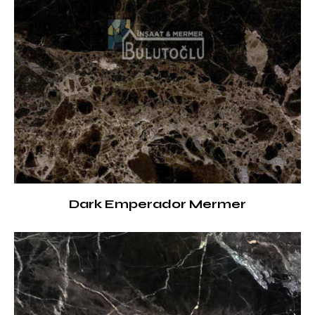
Dark Emperador Mermer