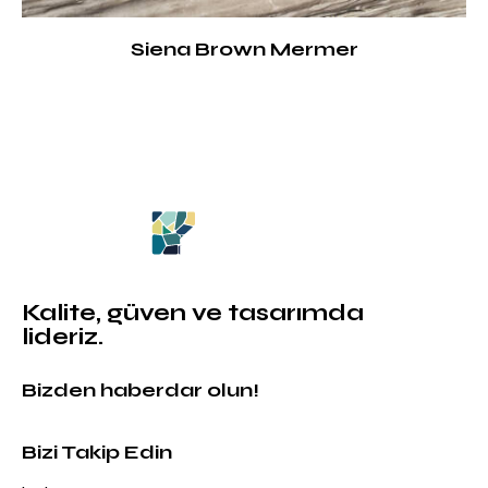
Siena Brown Mermer
Kalite, güven ve tasarımda
lideriz.
Bizden haberdar olun!
Bizi Takip Edin