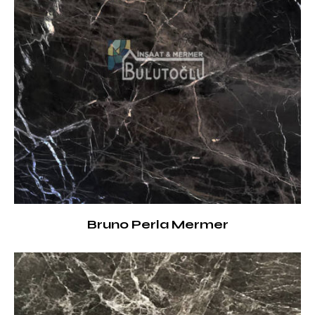
Bruno Perla Mermer