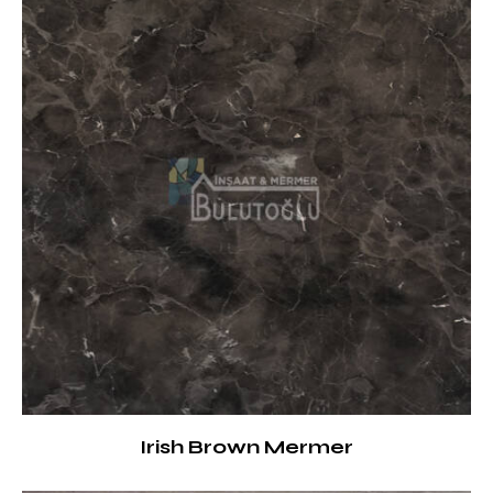
Irish Brown Mermer