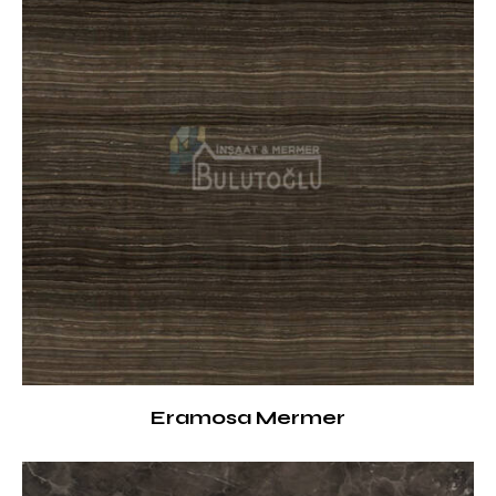
Eramosa Mermer