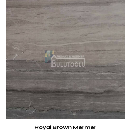
Royal Brown Mermer