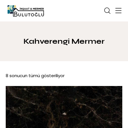
Kahverengi Mermer
8 sonucun tümü gösteriliyor