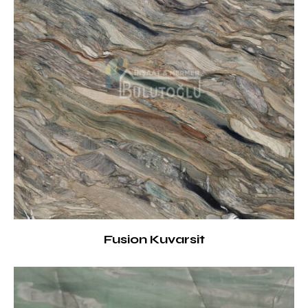
Fusion Kuvarsit