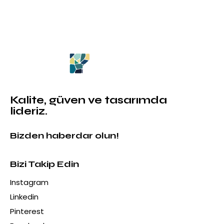
Kalite, güven ve tasarımda
lideriz.
Bizden haberdar olun!
Bizi Takip Edin
Instagram
Linkedin
Pinterest