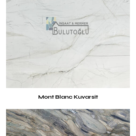
Mont Blanc Kuvarsit