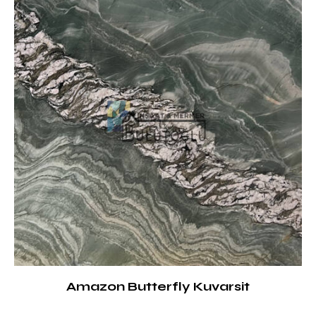
Amazon Butterfly Kuvarsit