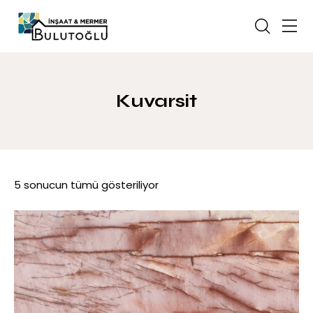
Kuvarsit
5 sonucun tümü gösteriliyor