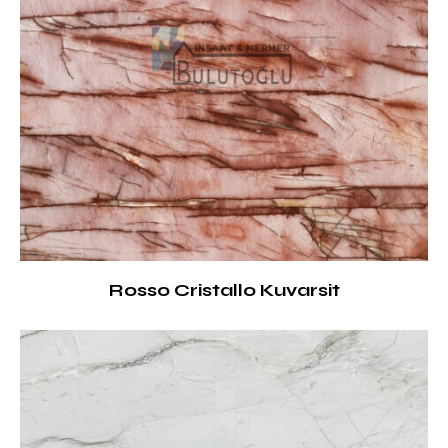
Rosso Cristallo Kuvarsit