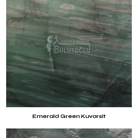
Emerald Green Kuvarsit