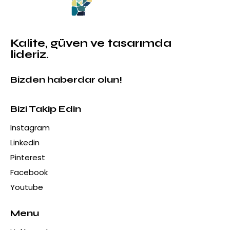
Kalite, güven ve tasarımda
lideriz.
Bizden haberdar olun!
Bizi Takip Edin
Instagram
Linkedin
Pinterest
Facebook
Youtube
Menu