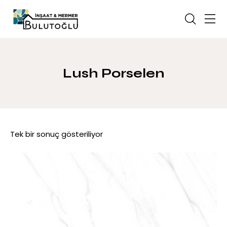
Lush Porselen
Tek bir sonuç gösteriliyor