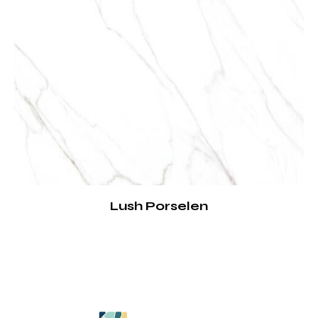
Lush Porselen