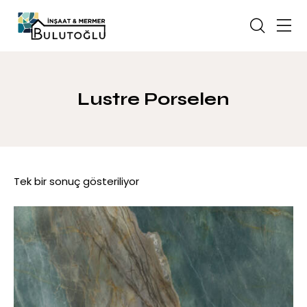
Lustre Porselen
Tek bir sonuç gösteriliyor