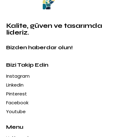
Kalite, güven ve tasarımda
lideriz.
Bizden haberdar olun!
Bizi Takip Edin
Instagram
Linkedin
Pinterest
Facebook
Youtube
Menu