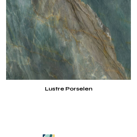
Lustre Porselen