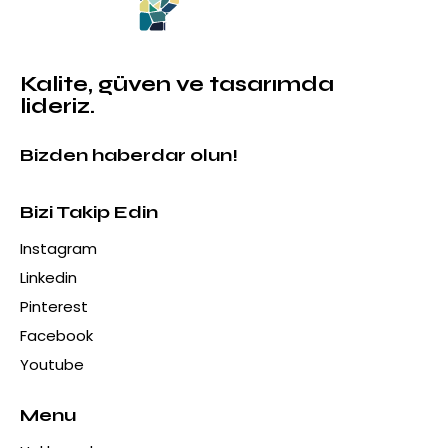
Kalite, güven ve tasarımda
lideriz.
Bizden haberdar olun!
Bizi Takip Edin
Instagram
Linkedin
Pinterest
Facebook
Youtube
Menu