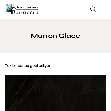
Marron Glace
Tek bir sonuç gösteriliyor