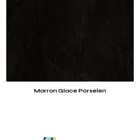
Marron Glace Porselen