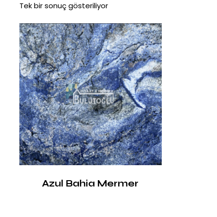
Tek bir sonuç gösteriliyor
Azul Bahia Mermer