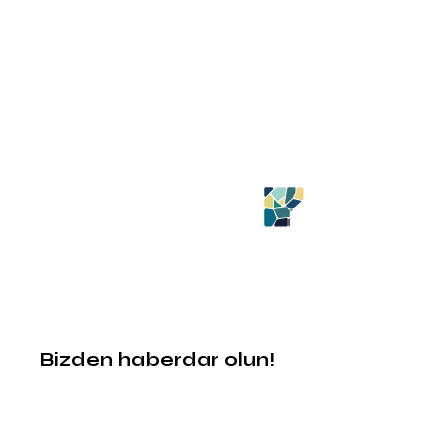
Bizden haberdar olun!