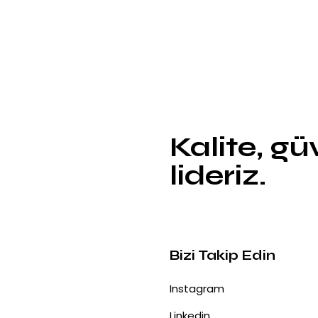
Kalite, g
lideriz.
Bizi Takip Edin
Instagram
Linkedin