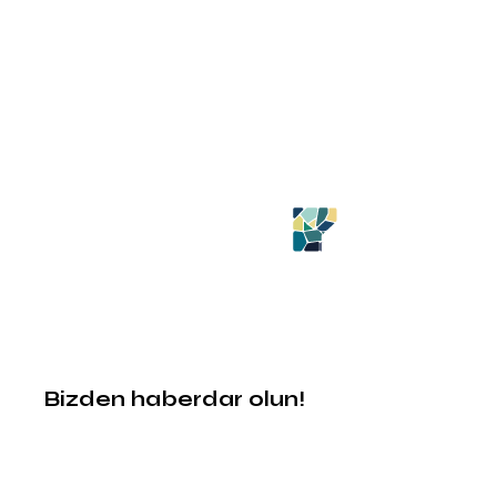
Bizden haberdar olun!