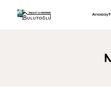
Anasayf