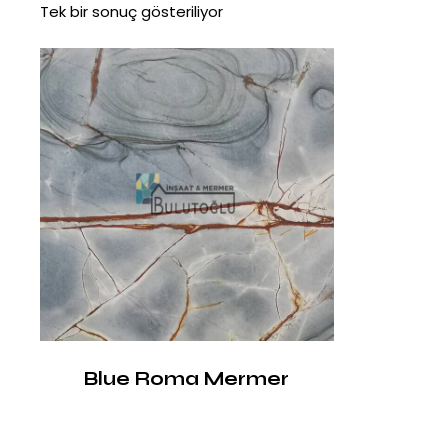
Tek bir sonuç gösteriliyor
Blue Roma Mermer