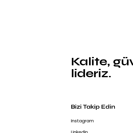
Kalite, g
lideriz.
Bizi Takip Edin
Instagram
Linkedin