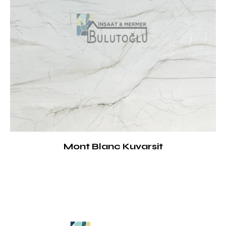
Mont Blanc Kuvarsit