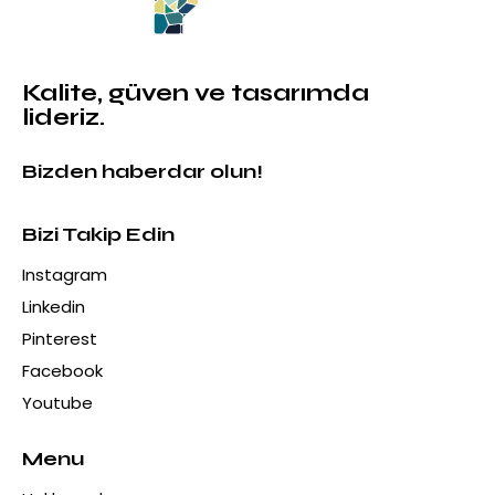
Kalite, güven ve tasarımda
lideriz.
Bizden haberdar olun!
Bizi Takip Edin
Instagram
Linkedin
Pinterest
Facebook
Youtube
Menu