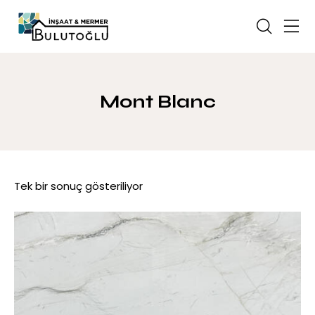
Mont Blanc
Tek bir sonuç gösteriliyor