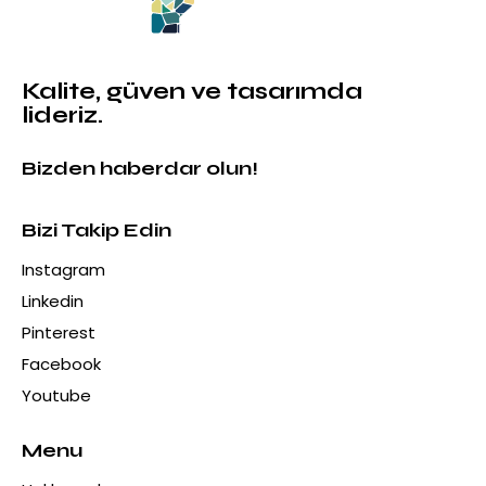
Kalite, güven ve tasarımda
lideriz.
Bizden haberdar olun!
Bizi Takip Edin
Instagram
Linkedin
Pinterest
Facebook
Youtube
Menu