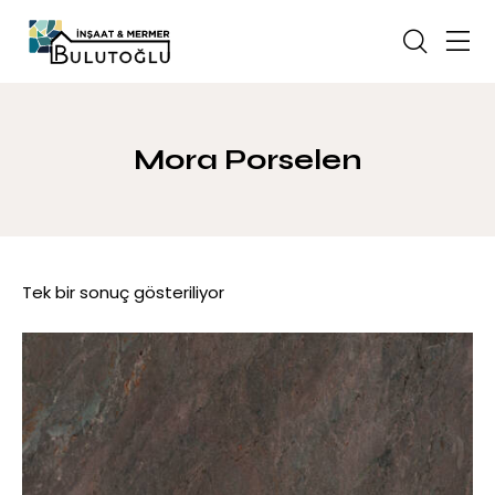
Mora Porselen
Tek bir sonuç gösteriliyor