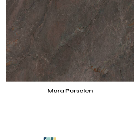
Mora Porselen