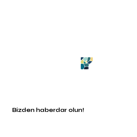
Bizden haberdar olun!