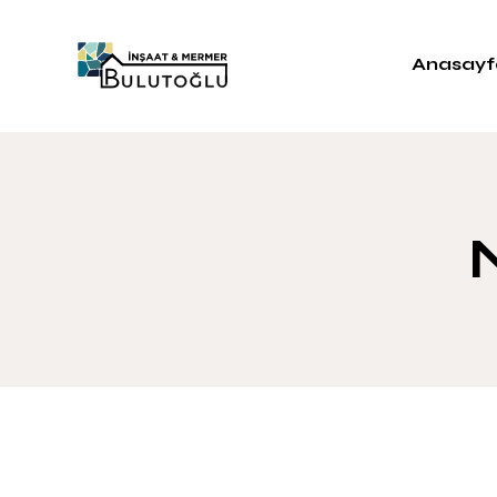
Anasayf