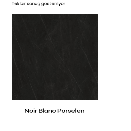
Tek bir sonuç gösteriliyor
Noir Blanc Porselen