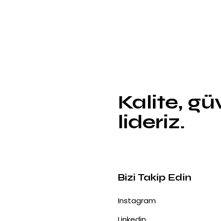
Kalite, g
lideriz.
Bizi Takip Edin
Instagram
Linkedin