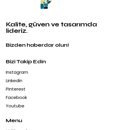
Kalite, güven ve tasarımda
lideriz.
Bizden haberdar olun!
Bizi Takip Edin
Instagram
Linkedin
Pinterest
Facebook
Youtube
Menu