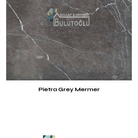
Pietra Grey Mermer