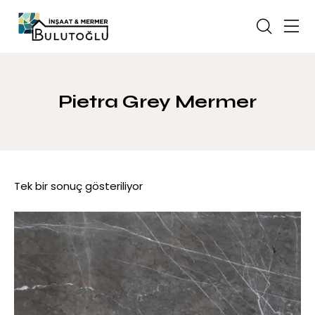
Pietra Grey Mermer
Tek bir sonuç gösteriliyor