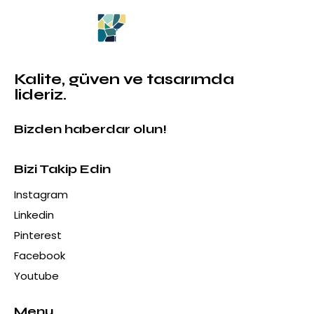
Kalite, güven ve tasarımda
lideriz.
Bizden haberdar olun!
Bizi Takip Edin
Instagram
Linkedin
Pinterest
Facebook
Youtube
Menu