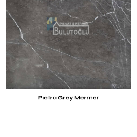
Pietra Grey Mermer