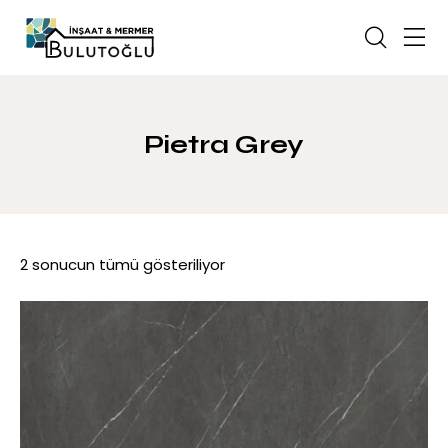
Pietra Grey
2 sonucun tümü gösteriliyor