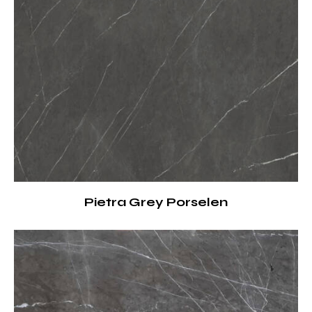
Pietra Grey Porselen