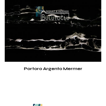
Portoro Argento Mermer