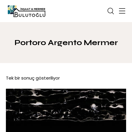
Portoro Argento Mermer
Tek bir sonuç gösteriliyor