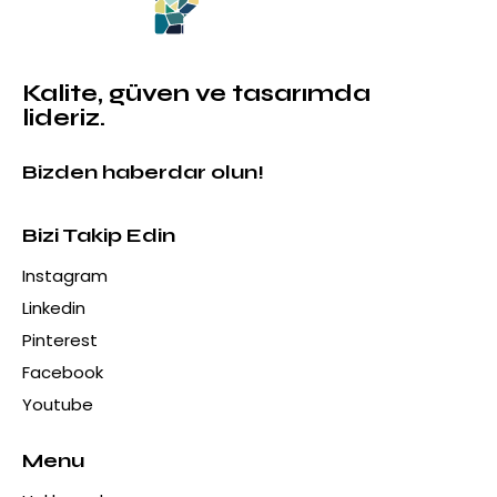
Kalite, güven ve tasarımda
lideriz.
Bizden haberdar olun!
Bizi Takip Edin
Instagram
Linkedin
Pinterest
Facebook
Youtube
Menu