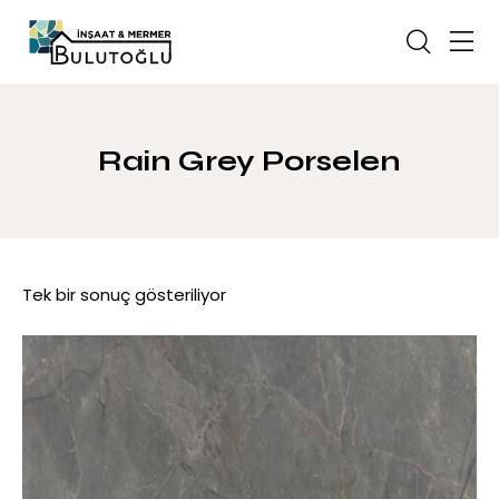
Rain Grey Porselen
Tek bir sonuç gösteriliyor