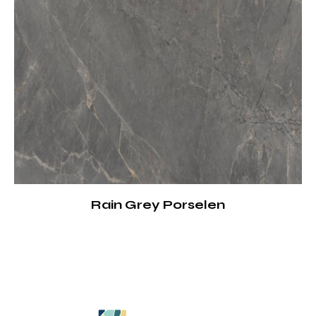
Rain Grey Porselen