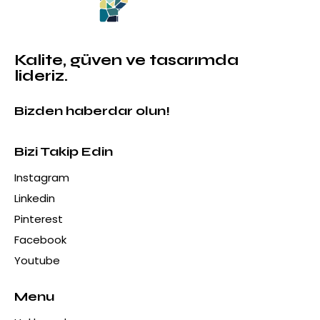
Kalite, güven ve tasarımda
lideriz.
Bizden haberdar olun!
Bizi Takip Edin
Instagram
Linkedin
Pinterest
Facebook
Youtube
Menu