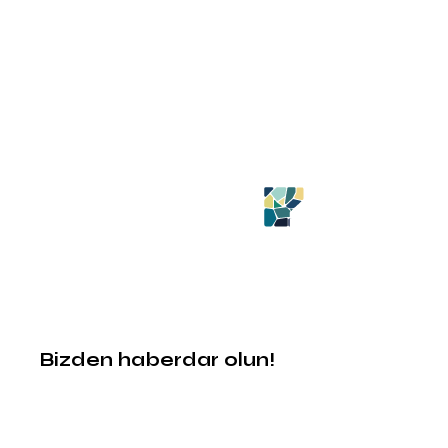
Bizden haberdar olun!