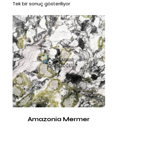
Tek bir sonuç gösteriliyor
Amazonia Mermer