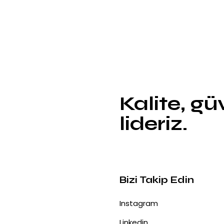
Kalite, g
lideriz.
Bizi Takip Edin
Instagram
Linkedin