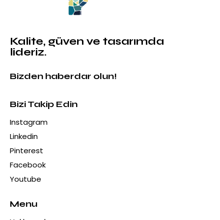
Kalite, güven ve tasarımda
lideriz.
Bizden haberdar olun!
Bizi Takip Edin
Instagram
Linkedin
Pinterest
Facebook
Youtube
Menu