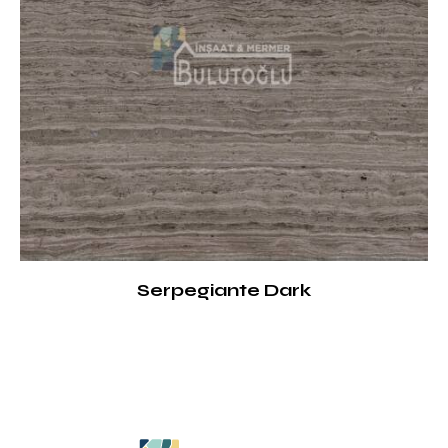
Serpegiante Dark