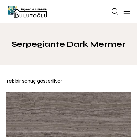
Serpegiante Dark Mermer
Tek bir sonuç gösteriliyor